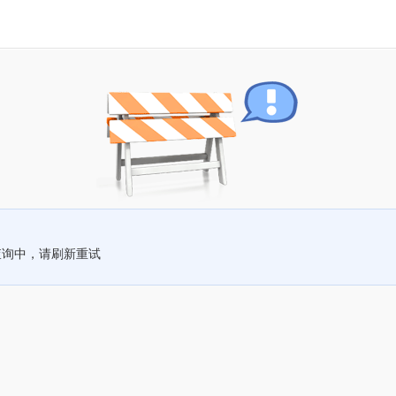
查询中，请刷新重试