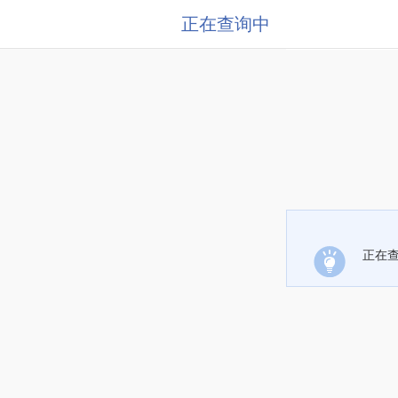
正在查询中
正在