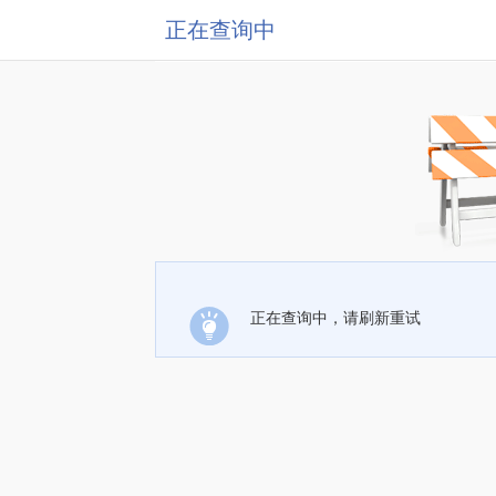
正在查询中
正在查询中，请刷新重试